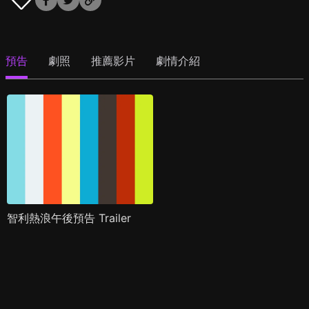
預告
劇照
推薦影片
劇情介紹
智利熱浪午後預告 Trailer