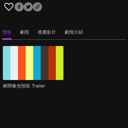
預告
劇照
推薦影片
劇情介紹
林間春光預告 Trailer