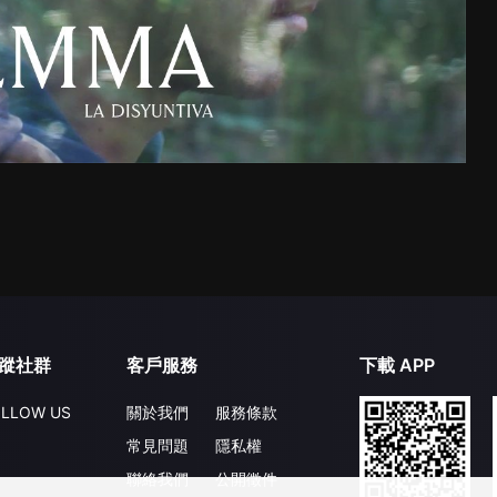
蹤社群
客戶服務
下載 APP
LLOW US
關於我們
服務條款
常見問題
隱私權
聯絡我們
公開徵件