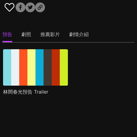
預告
劇照
推薦影片
劇情介紹
林間春光預告 Trailer