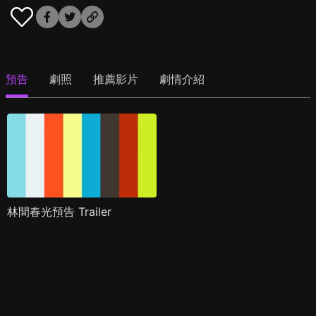
預告
劇照
推薦影片
劇情介紹
林間春光預告 Trailer