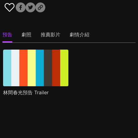
預告
劇照
推薦影片
劇情介紹
林間春光預告 Trailer