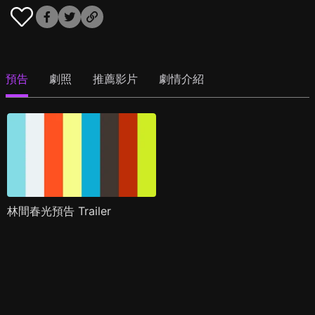
預告
劇照
推薦影片
劇情介紹
林間春光預告 Trailer