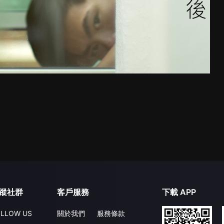
蹤社群
客戶服務
下載 APP
LLOW US
關於我們
服務條款