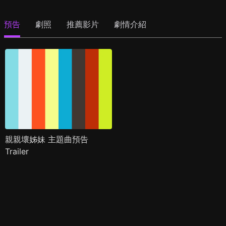
預告
劇照
推薦影片
劇情介紹
親親壞姊妹 主題曲預告
Trailer