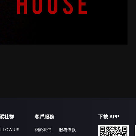
蹤社群
客戶服務
下載 APP
LLOW US
關於我們
服務條款