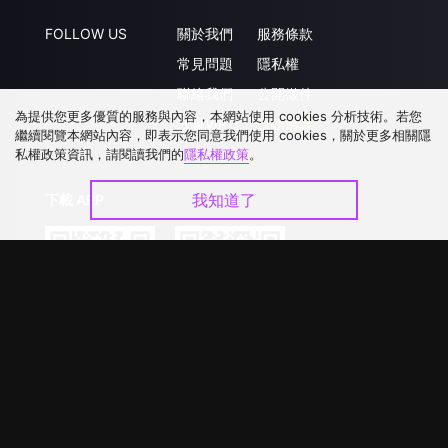
FOLLOW US
關於我們
服務條款
常見問題
隱私權
聯絡我們
公開徵件
為提供您更多優質的服務與內容，本網站使用 cookies 分析技術。若您
升級VIP
合作洽談
繼續閱覽本網站內容，即表示您同意我們使用 cookies，關於更多相關隱
私權政策資訊，請閱讀我們的
隱私權政策
。
我知道了
下載 APP