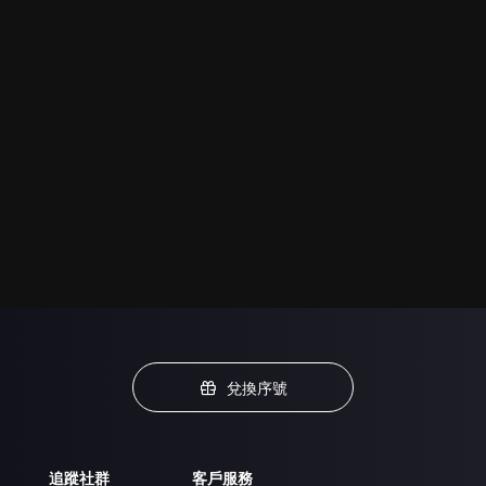
兌換序號
追蹤社群
客戶服務