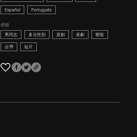
Español
Português
標籤
男同志
多元性別
原創
喜劇
變裝
台灣
短片