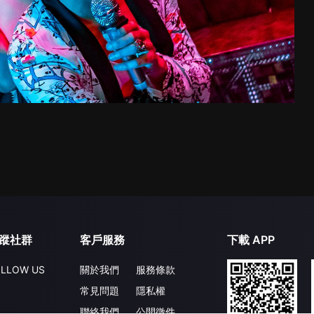
蹤社群
客戶服務
下載 APP
LLOW US
關於我們
服務條款
常見問題
隱私權
聯絡我們
公開徵件