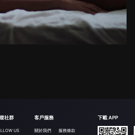
蹤社群
客戶服務
下載 APP
LLOW US
關於我們
服務條款