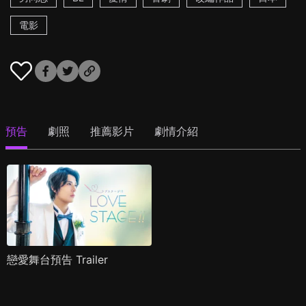
電影
預告
劇照
推薦影片
劇情介紹
戀愛舞台預告 Trailer