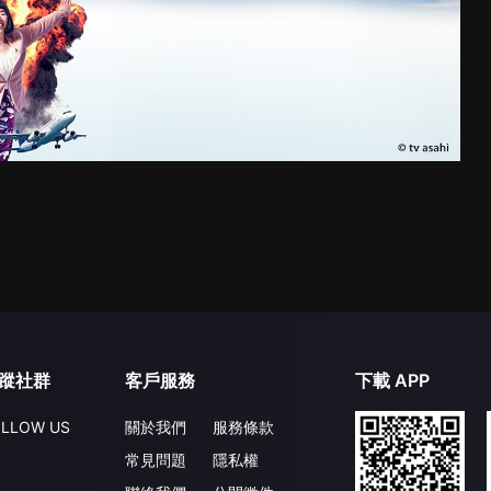
蹤社群
客戶服務
下載 APP
LLOW US
關於我們
服務條款
常見問題
隱私權