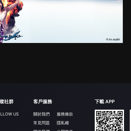
蹤社群
客戶服務
下載 APP
LLOW US
關於我們
服務條款
常見問題
隱私權