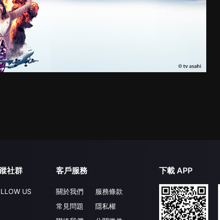
蹤社群
客戶服務
下載 APP
LLOW US
關於我們
服務條款
常見問題
隱私權