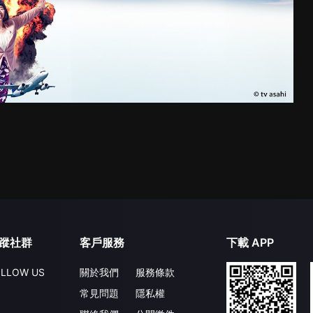
蹤社群
客戶服務
下載 APP
LLOW US
關於我們
服務條款
常見問題
隱私權