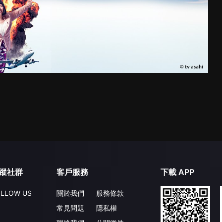
蹤社群
客戶服務
下載 APP
LLOW US
關於我們
服務條款
常見問題
隱私權