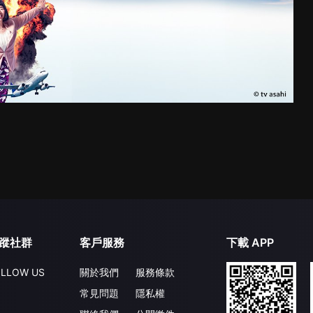
蹤社群
客戶服務
下載 APP
LLOW US
關於我們
服務條款
常見問題
隱私權