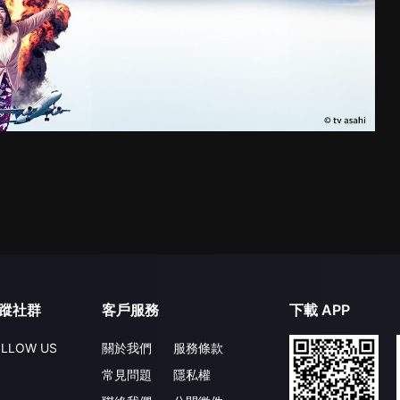
蹤社群
客戶服務
下載 APP
LLOW US
關於我們
服務條款
常見問題
隱私權