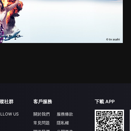
蹤社群
客戶服務
下載 APP
LLOW US
關於我們
服務條款
常見問題
隱私權