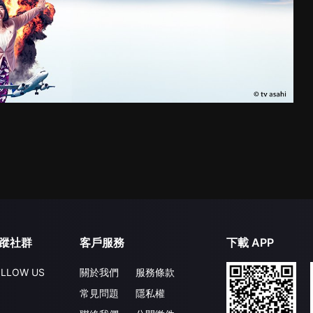
蹤社群
客戶服務
下載 APP
LLOW US
關於我們
服務條款
常見問題
隱私權