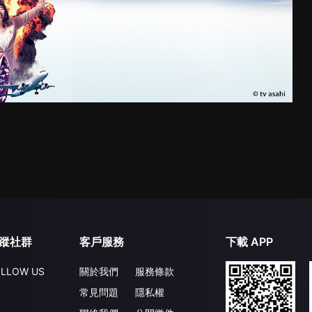
蹤社群
客戶服務
下載 APP
LLOW US
關於我們
服務條款
常見問題
隱私權