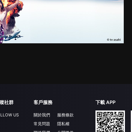
蹤社群
客戶服務
下載 APP
LLOW US
關於我們
服務條款
常見問題
隱私權