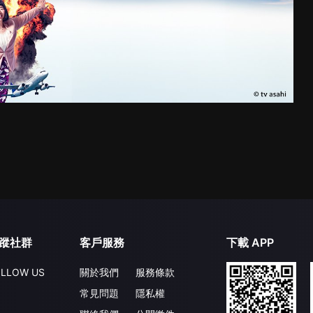
蹤社群
客戶服務
下載 APP
LLOW US
關於我們
服務條款
常見問題
隱私權