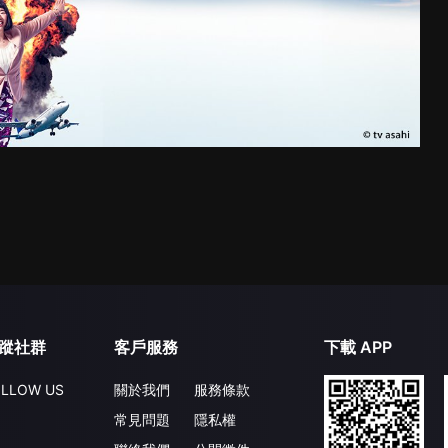
蹤社群
客戶服務
下載 APP
LLOW US
關於我們
服務條款
常見問題
隱私權