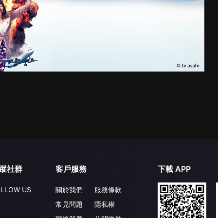
蹤社群
客戶服務
下載 APP
LLOW US
關於我們
服務條款
常見問題
隱私權