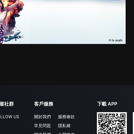
蹤社群
客戶服務
下載 APP
LLOW US
關於我們
服務條款
常見問題
隱私權