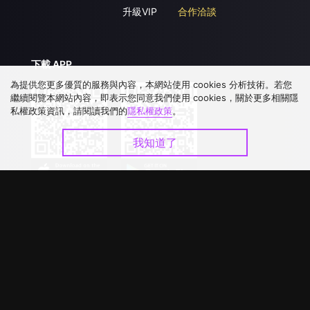
升級VIP
合作洽談
下載 APP
為提供您更多優質的服務與內容，本網站使用 cookies 分析技術。若您
繼續閱覽本網站內容，即表示您同意我們使用 cookies，關於更多相關隱
私權政策資訊，請閱讀我們的
隱私權政策
。
我知道了