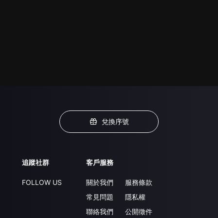
兌換序號
追蹤社群
客戶服務
FOLLOW US
關於我們
服務條款
常見問題
隱私權
聯絡我們
公開徵件