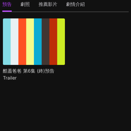
預告
劇照
推薦影片
劇情介紹
酷蓋爸爸 第6集 (終)預告
Trailer