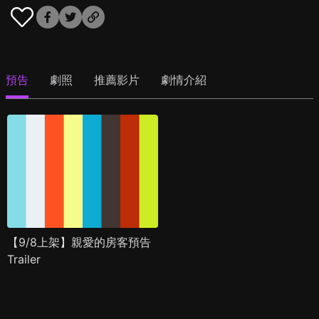
預告
劇照
推薦影片
劇情介紹
【9/8上架】親愛的房客預告
Trailer