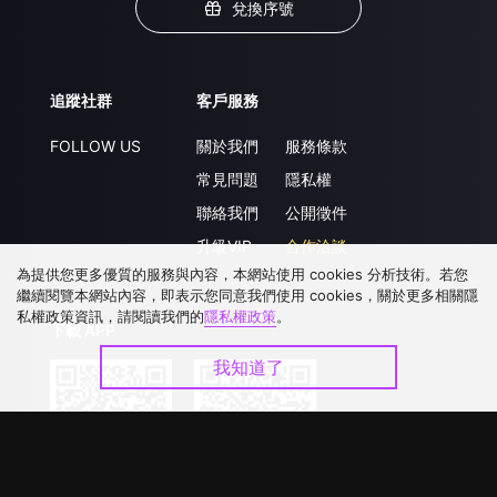
兌換序號
追蹤社群
客戶服務
FOLLOW US
關於我們
服務條款
常見問題
隱私權
聯絡我們
公開徵件
升級VIP
合作洽談
為提供您更多優質的服務與內容，本網站使用 cookies 分析技術。若您
繼續閱覽本網站內容，即表示您同意我們使用 cookies，關於更多相關隱
私權政策資訊，請閱讀我們的
隱私權政策
。
下載 APP
我知道了