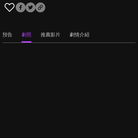
預告
劇照
推薦影片
劇情介紹