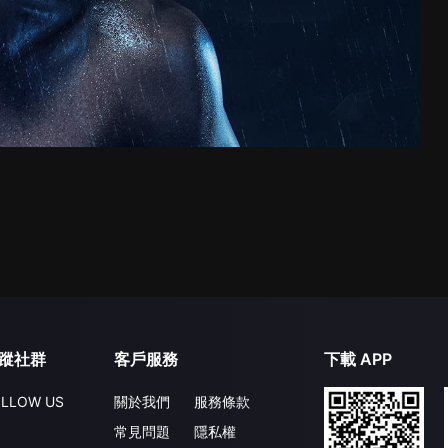
蹤社群
客戶服務
下載 APP
LLOW US
關於我們
服務條款
常見問題
隱私權