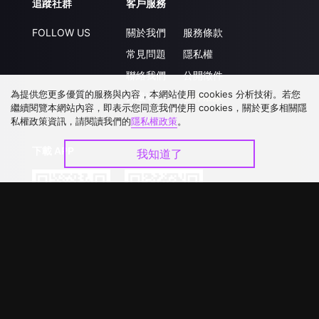
追蹤社群
客戶服務
FOLLOW US
關於我們
服務條款
常見問題
隱私權
聯絡我們
公開徵件
為提供您更多優質的服務與內容，本網站使用 cookies 分析技術。若您
升級VIP
合作洽談
繼續閱覽本網站內容，即表示您同意我們使用 cookies，關於更多相關隱
私權政策資訊，請閱讀我們的
隱私權政策
。
下載 APP
我知道了