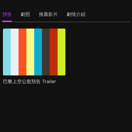
預告
劇照
推薦影片
劇情介紹
巴黎上空公慾預告 Trailer