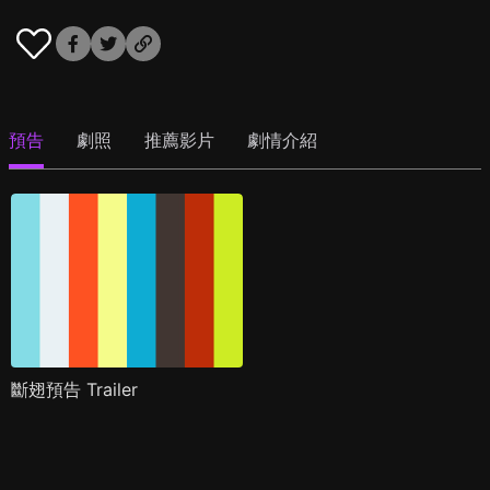
預告
劇照
推薦影片
劇情介紹
斷翅預告 Trailer