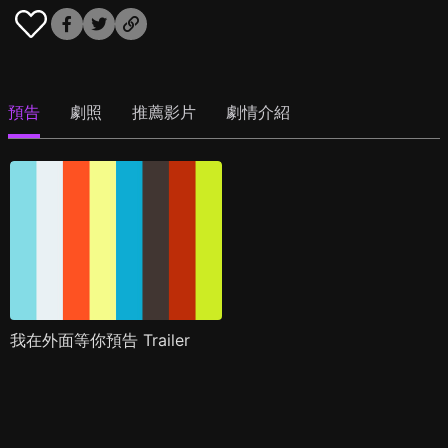
預告
劇照
推薦影片
劇情介紹
我在外面等你預告 Trailer