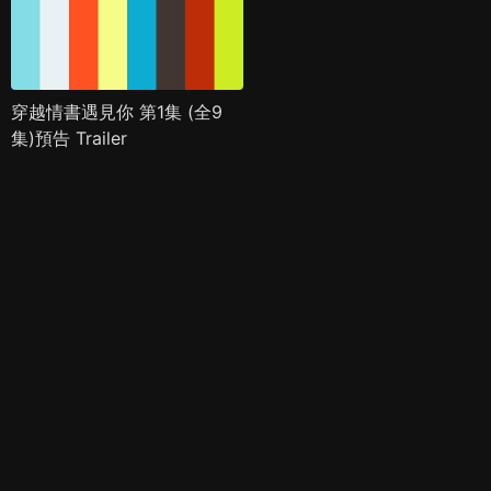
穿越情書遇見你 第1集 (全9
集)預告 Trailer