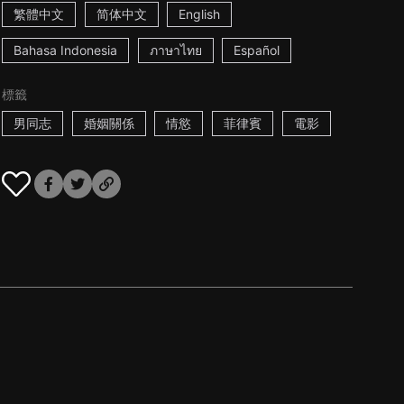
繁體中文
简体中文
English
Bahasa Indonesia
ภาษาไทย
Español
標籤
男同志
婚姻關係
情慾
菲律賓
電影