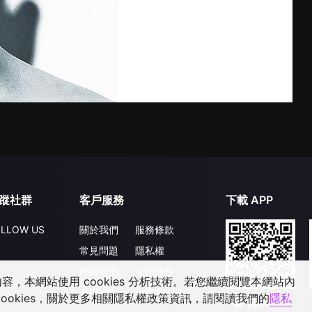
蹤社群
客戶服務
下載 APP
LLOW US
關於我們
服務條款
常見問題
隱私權
聯絡我們
公開徵件
，本網站使用 cookies 分析技術。若您繼續閱覽本網站內
升級VIP
合作洽談
ookies，關於更多相關隱私權政策資訊，請閱讀我們的
隱私