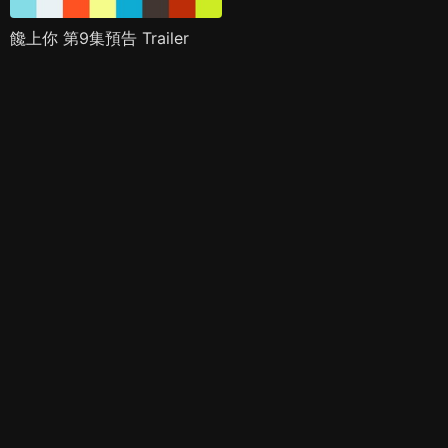
饞上你 第9集預告 Trailer