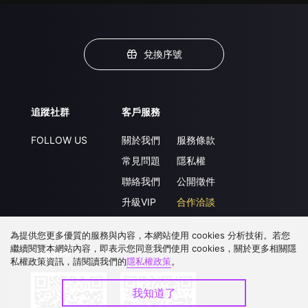
兌換序號
追蹤社群
客戶服務
FOLLOW US
關於我們
服務條款
常見問題
隱私權
聯絡我們
公開徵件
升級VIP
合作洽談
為提供您更多優質的服務與內容，本網站使用 cookies 分析技術。若您
繼續閱覽本網站內容，即表示您同意我們使用 cookies，關於更多相關隱
下載 APP
私權政策資訊，請閱讀我們的
隱私權政策
。
我知道了