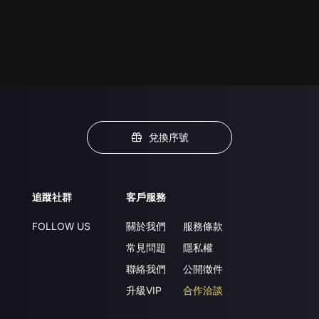
兌換序號
追蹤社群
客戶服務
FOLLOW US
關於我們
服務條款
常見問題
隱私權
聯絡我們
公開徵件
升級VIP
合作洽談