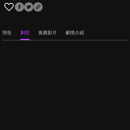
預告
劇照
推薦影片
劇情介紹