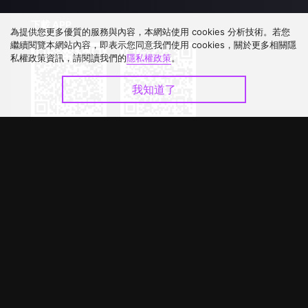
下載 APP
為提供您更多優質的服務與內容，本網站使用 cookies 分析技術。若您
繼續閱覽本網站內容，即表示您同意我們使用 cookies，關於更多相關隱
私權政策資訊，請閱讀我們的
隱私權政策
。
我知道了
©
2026
GagaOOLala
.
版權所有