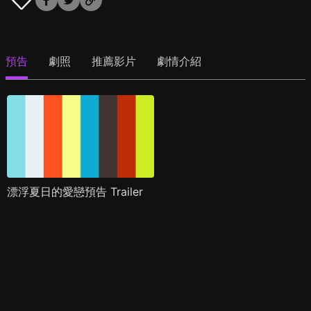
預告
劇照
推薦影片
劇情介紹
漂浮夏日的愛戀預告 Trailer