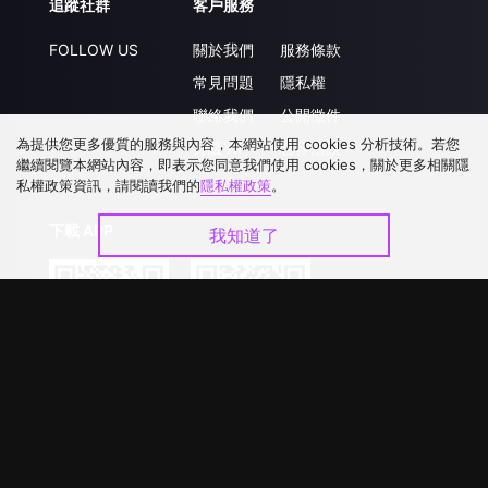
追蹤社群
客戶服務
FOLLOW US
關於我們
服務條款
常見問題
隱私權
聯絡我們
公開徵件
為提供您更多優質的服務與內容，本網站使用 cookies 分析技術。若您
升級VIP
合作洽談
繼續閱覽本網站內容，即表示您同意我們使用 cookies，關於更多相關隱
私權政策資訊，請閱讀我們的
隱私權政策
。
下載 APP
我知道了