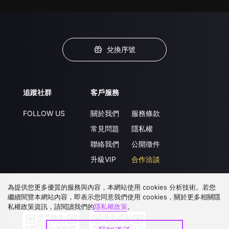
兌換序號
追蹤社群
客戶服務
FOLLOW US
關於我們
服務條款
常見問題
隱私權
聯絡我們
公開徵件
升級VIP
合作洽談
為提供您更多優質的服務與內容，本網站使用 cookies 分析技術。若您
繼續閱覽本網站內容，即表示您同意我們使用 cookies，關於更多相關隱
下載 APP
私權政策資訊，請閱讀我們的
隱私權政策
。