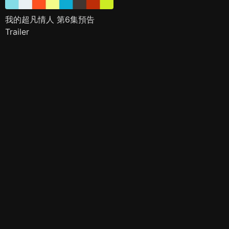
我的超凡情人 第6集預告
Trailer