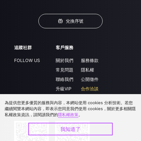
兌換序號
追蹤社群
客戶服務
FOLLOW US
關於我們
服務條款
常見問題
隱私權
聯絡我們
公開徵件
升級VIP
合作洽談
為提供您更多優質的服務與內容，本網站使用 cookies 分析技術。若您
繼續閱覽本網站內容，即表示您同意我們使用 cookies，關於更多相關隱
下載 APP
私權政策資訊，請閱讀我們的
隱私權政策
。
我知道了