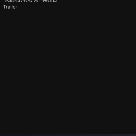
Trailer