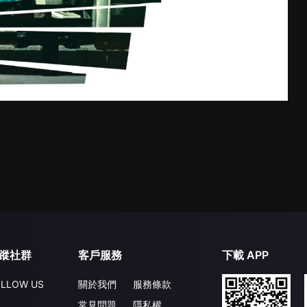
蹤社群
客戶服務
下載 APP
LLOW US
關於我們
服務條款
常見問題
隱私權