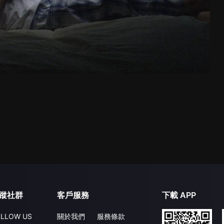
蹤社群
客戶服務
下載 APP
LLOW US
關於我們
服務條款