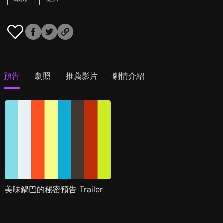
預告
劇照
推薦影片
劇情介紹
美味鍋巴的秘密預告 Trailer