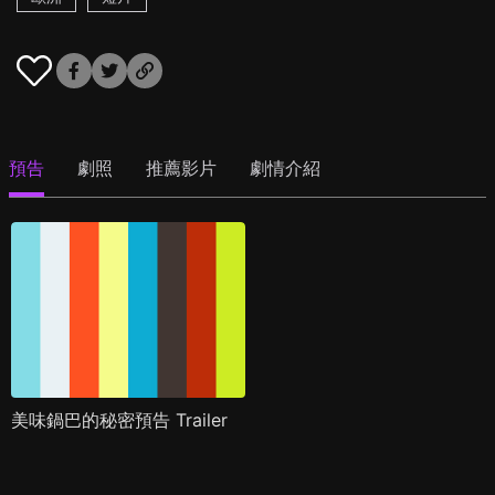
預告
劇照
推薦影片
劇情介紹
美味鍋巴的秘密預告 Trailer