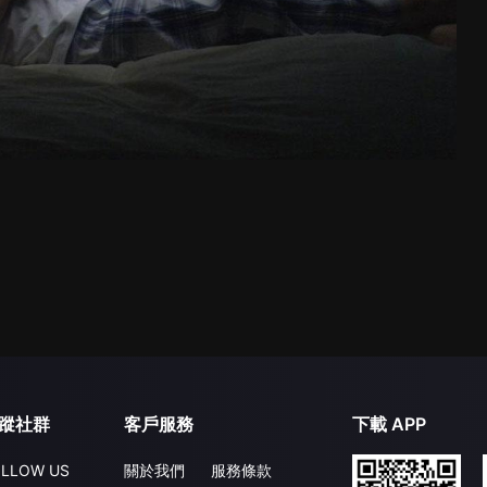
蹤社群
客戶服務
下載 APP
LLOW US
關於我們
服務條款