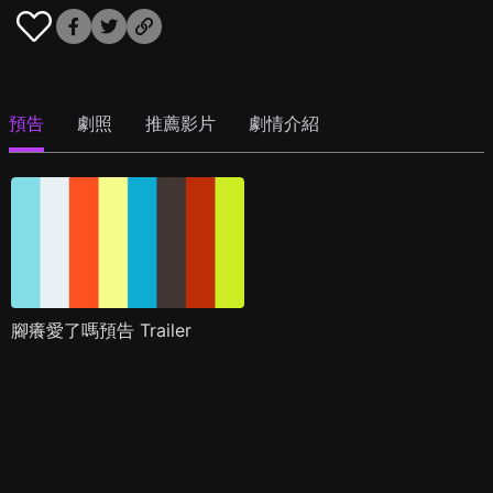
預告
劇照
推薦影片
劇情介紹
腳癢愛了嗎預告 Trailer