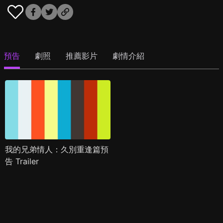
預告
劇照
推薦影片
劇情介紹
我的兄弟情人：久別重逢篇預
告 Trailer